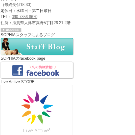
（最終受付18:30）
定休日：水曜日・第二日曜日
TEL：
090-7356-8670
住所：滋賀県大津市真野5丁目26-21 2階
SOPHIAスタッフによるブログ
SOPHIAのfacebook page
Live Active STORE