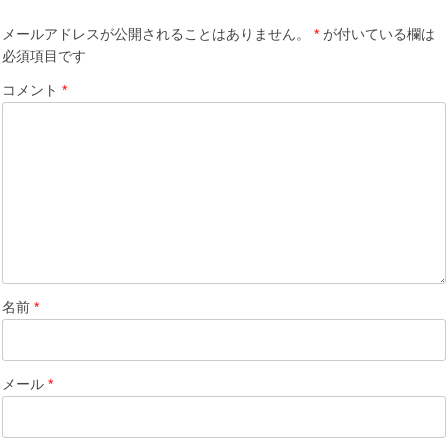
ー
シ
メールアドレスが公開されることはありません。
*
が付いている欄は
ョ
必須項目です
ン
コメント
*
名前
*
メール
*