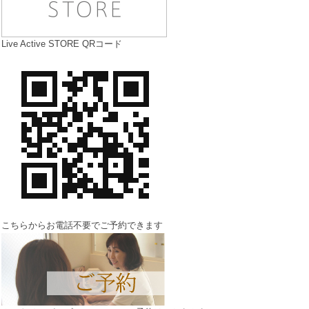
Live Active STORE QRコード
こちらからお電話不要でご予約できます