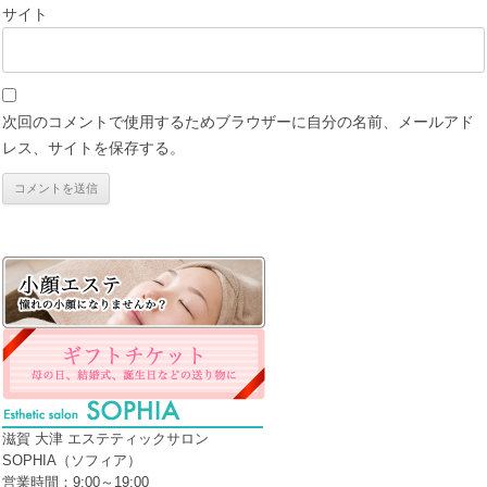
サイト
次回のコメントで使用するためブラウザーに自分の名前、メールアド
レス、サイトを保存する。
滋賀 大津 エステティックサロン
SOPHIA（ソフィア）
営業時間：9:00～19:00