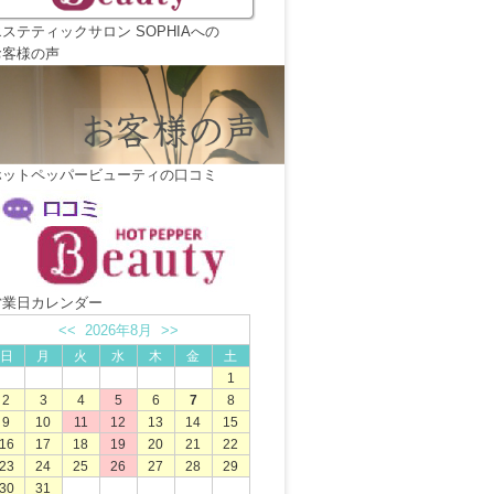
ステティックサロン SOPHIAへの
お客様の声
ホットペッパービューティの口コミ
営業日カレンダー
<<
2026年8月
>>
日
月
火
水
木
金
土
1
2
3
4
5
6
7
8
9
10
11
12
13
14
15
16
17
18
19
20
21
22
23
24
25
26
27
28
29
30
31