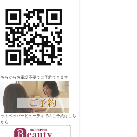
こちらからお電話不要でご予約できます
ホットペッパービューティでのご予約はこち
らから