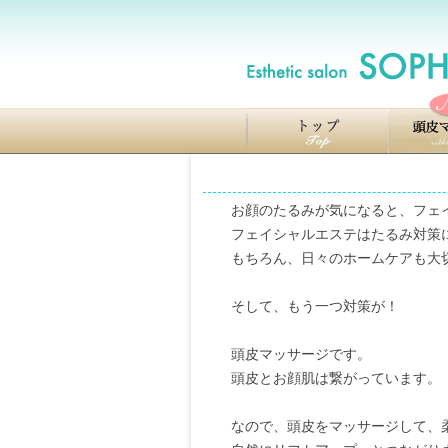
お顔のたるみが気になると、フェイ
フェイシャルエステはたるみ対策に
もちろん、日々のホームケアも大
そして、もう一つ対策が！
頭皮マッサージです。
頭皮とお顔肌は繋がっています。
なので、頭皮をマッサージして、柔