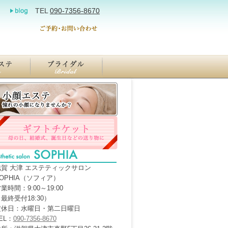
TEL
090-7356-8670
滋賀 大津 エステティックサロン
OPHIA（ソフィア）
業時間：9:00～19:00
最終受付18:30）
定休日：水曜日・第二日曜日
EL：
090-7356-8670