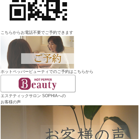
こちらからお電話不要でご予約できます
ホットペッパービューティでのご予約はこちらから
エステティックサロン SOPHIAへの
お客様の声