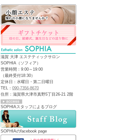
滋賀 大津 エステティックサロン
SOPHIA（ソフィア）
営業時間：9:00～19:00
（最終受付18:30）
定休日：水曜日・第二日曜日
TEL：
090-7356-8670
住所：滋賀県大津市真野5丁目26-21 2階
SOPHIAスタッフによるブログ
SOPHIAのfacebook page