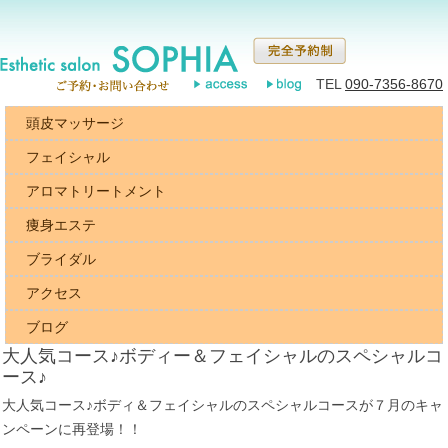
TEL
090-7356-8670
頭皮マッサージ
フェイシャル
アロマトリートメント
痩身エステ
ブライダル
アクセス
ブログ
大人気コース♪ボディー＆フェイシャルのスペシャルコ
ース♪
大人気コース♪ボディ＆フェイシャルのスペシャルコースが７月のキャ
ンペーンに再登場！！