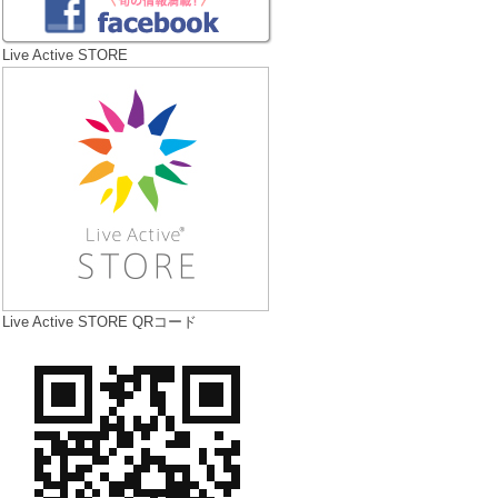
Live Active STORE
Live Active STORE QRコード