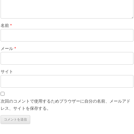
名前
*
メール
*
サイト
次回のコメントで使用するためブラウザーに自分の名前、メールアド
レス、サイトを保存する。