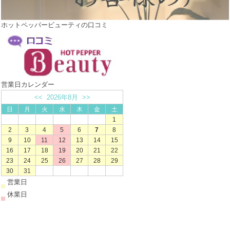
ホットペッパービューティの口コミ
営業日カレンダー
<<
2026年8月
>>
日
月
火
水
木
金
土
1
2
3
4
5
6
7
8
9
10
11
12
13
14
15
16
17
18
19
20
21
22
23
24
25
26
27
28
29
30
31
営業日
休業日