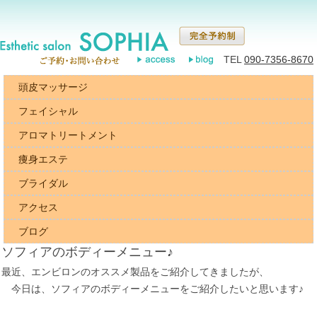
TEL
090-7356-8670
頭皮マッサージ
フェイシャル
アロマトリートメント
痩身エステ
ブライダル
アクセス
ブログ
ソフィアのボディーメニュー♪
最近、エンビロンのオススメ製品をご紹介してきましたが、
今日は、ソフィアのボディーメニューをご紹介したいと思います♪