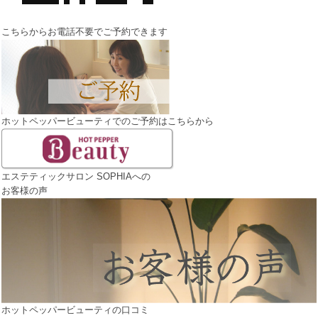
こちらからお電話不要でご予約できます
ホットペッパービューティでのご予約はこちらから
エステティックサロン SOPHIAへの
お客様の声
ホットペッパービューティの口コミ