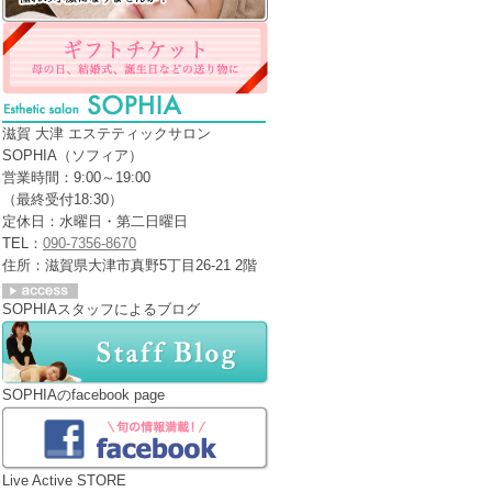
滋賀 大津 エステティックサロン
SOPHIA（ソフィア）
営業時間：9:00～19:00
（最終受付18:30）
定休日：水曜日・第二日曜日
TEL：
090-7356-8670
住所：滋賀県大津市真野5丁目26-21 2階
SOPHIAスタッフによるブログ
SOPHIAのfacebook page
Live Active STORE