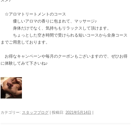
スメ♪
☆アロマトリートメントのコース
優しいアロマの香りに包まれて、マッサージ♪
身体だけでなく、気持ちもリラックスして頂けます。
ちょっとした空き時間で受けられる短いコースから全身コース
までご用意しております。
お得なキャンペーンや毎月のクーポンもございますので、ぜひお得
に体験してみて下さいね♪
カテゴリー:
スタッフブログ
| 投稿日:
2021年5月14日
|