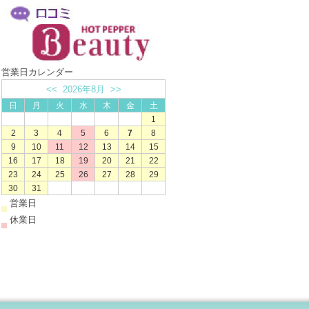
営業日カレンダー
<<
2026年8月
>>
日
月
火
水
木
金
土
1
2
3
4
5
6
7
8
9
10
11
12
13
14
15
16
17
18
19
20
21
22
23
24
25
26
27
28
29
30
31
営業日
休業日