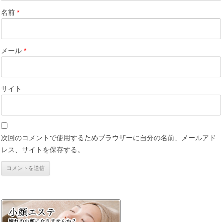
名前
*
メール
*
サイト
次回のコメントで使用するためブラウザーに自分の名前、メールアド
レス、サイトを保存する。