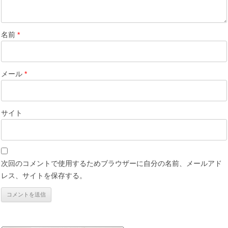
名前
*
メール
*
サイト
次回のコメントで使用するためブラウザーに自分の名前、メールアド
レス、サイトを保存する。