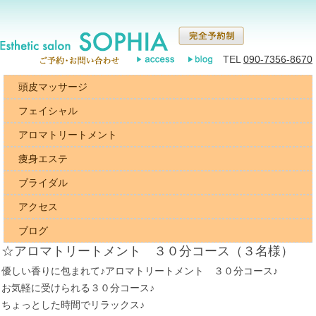
TEL
090-7356-8670
頭皮マッサージ
フェイシャル
アロマトリートメント
痩身エステ
ブライダル
アクセス
ブログ
☆アロマトリートメント ３０分コース（３名様）
優しい香りに包まれて♪アロマトリートメント ３０分コース♪
お気軽に受けられる３０分コース♪
ちょっとした時間でリラックス♪