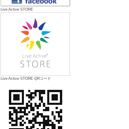
Live Active STORE
Live Active STORE QRコード