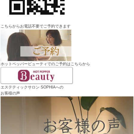
こちらからお電話不要でご予約できます
ホットペッパービューティでのご予約はこちらから
エステティックサロン SOPHIAへの
お客様の声