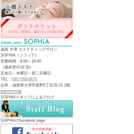
滋賀 大津 エステティックサロン
SOPHIA（ソフィア）
営業時間：9:00～19:00
（最終受付18:30）
定休日：水曜日・第二日曜日
TEL：
090-7356-8670
住所：滋賀県大津市真野5丁目26-21 2階
SOPHIAスタッフによるブログ
SOPHIAのfacebook page